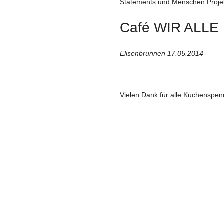
Statements und Menschen Proje
Café WIR ALLE
Elisenbrunnen 17.05.2014
Vielen Dank für alle Kuchenspen