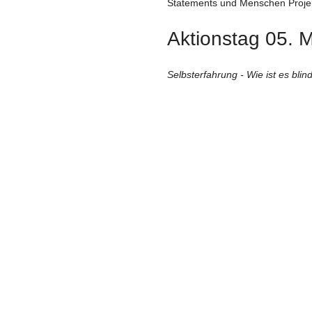
Statements und Menschen Proje
Aktionstag 05. M
Selbsterfahrung - Wie ist es blind