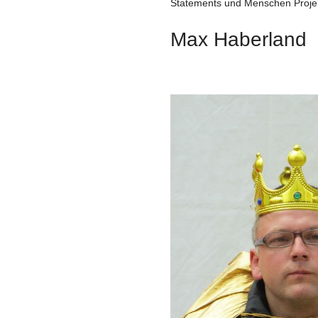
Statements und Menschen Proje
Max Haberland