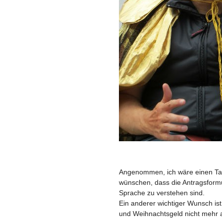
Angenommen, ich wäre einen Tag
wünschen, dass die Antragsformul
Sprache zu verstehen sind.
Ein anderer wichtiger Wunsch is
und Weihnachtsgeld nicht mehr a