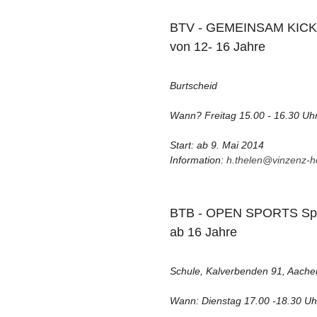
BTV - GEMEINSAM KICKEN
von 12- 16 Jahre
Burtscheid
Wann? Freitag 15.00 - 16.30 Uh
Start: ab 9. Mai 2014
Information:
h.thelen@vinzenz-h
BTB - OPEN SPORTS Spiel
ab 16 Jahre
Schule, Kalverbenden 91, Aache
Wann: Dienstag 17.00 -18.30 Uh