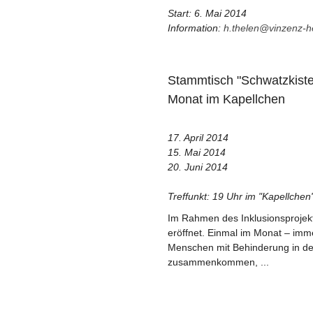
Start: 6. Mai 2014
Information:
h.thelen@vinzenz-h
Stammtisch "Schwatzkiste
Monat im Kapellchen
17. April 2014
15. Mai 2014
20. Juni 2014
Treffunkt: 19 Uhr im "Kapellchen
Im Rahmen des Inklusionsprojekt
eröffnet. Einmal im Monat – imm
Menschen mit Behinderung in de
zusammenkommen, ...