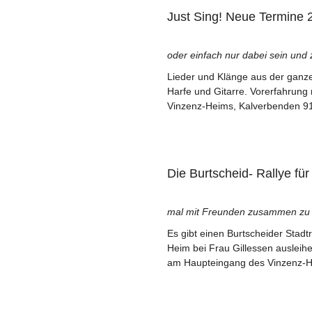
Just Sing! Neue Termine 
oder einfach nur dabei sein und
Lieder und Klänge aus der ganze
Harfe und Gitarre. Vorerfahrung 
Vinzenz-Heims, Kalverbenden 91
Die Burtscheid- Rallye für 
mal mit Freunden zusammen z
Es gibt einen Burtscheider Stadt
Heim bei Frau Gillessen ausleihe
am Haupteingang des Vinzenz-Hei