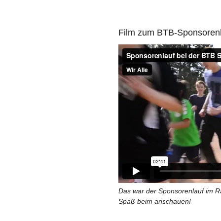
Film zum BTB-Sponsorenl
Das war der Sponsorenlauf im 
Spaß beim anschauen!