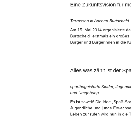
Eine Zukunftsvision für me
Terrassen in Aachen Burtscheid
Am 15. Mai 2014 organisierte da
Burtscheid“ erstmals ein großes
Bürger und Bürgerinnen in die K
Alles was zählt ist der S
sportbegeisterte Kinder, Jugend
und Umgebung
Es ist soweit! Die Idee „Spaß-Sp
Jugendliche und junge Erwachs
Leben zur rufen wird nun in die 