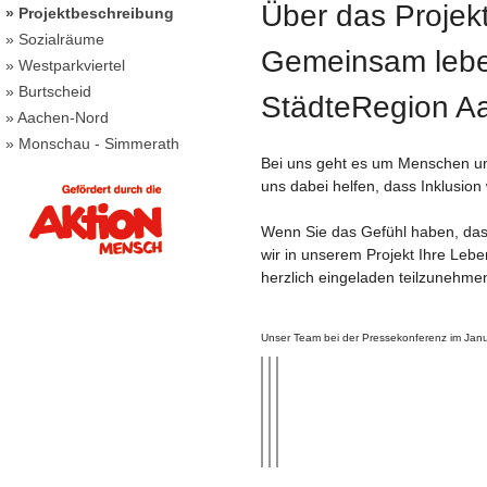
Über das Projek
» Projektbeschreibung
» Sozialräume
Gemeinsam lebe
» Westparkviertel
» Burtscheid
StädteRegion A
» Aachen-Nord
» Monschau - Simmerath
Bei uns geht es um Menschen un
uns dabei helfen, dass Inklusion
Wenn Sie das Gefühl haben, das
wir in unserem Projekt Ihre Lebe
herzlich eingeladen teilzunehme
Unser Team bei der Pressekonferenz im Jan