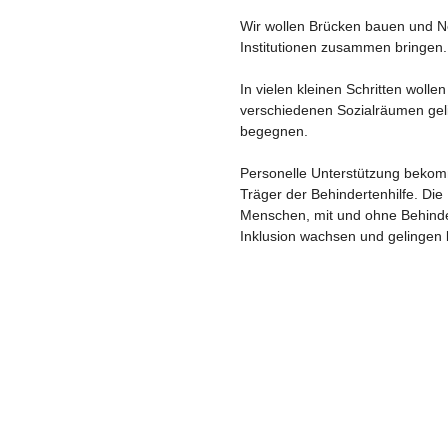
Wir wollen Brücken bauen und N
Institutionen zusammen bringen.
In vielen kleinen Schritten wollen
verschiedenen Sozialräumen gel
begegnen.
Personelle Unterstützung bekom
Träger der Behindertenhilfe. Die 
Menschen, mit und ohne Behinde
Inklusion wachsen und gelingen 