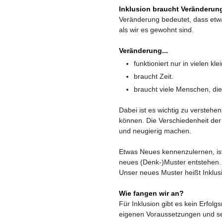
Inklusion braucht Veränderun
Veränderung bedeutet, dass etwa
als wir es gewohnt sind.
Veränderung...
funktioniert nur in vielen kle
braucht Zeit.
braucht viele Menschen, di
Dabei ist es wichtig zu versteh
können. Die Verschiedenheit de
und neugierig machen.
Etwas Neues kennenzulernen, ist
neues (Denk-)Muster entstehen.
Unser neues Muster heißt Inklus
Wie fangen wir an?
Für Inklusion gibt es kein Erfolg
eigenen Voraussetzungen und s